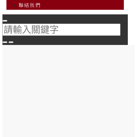
聯絡我們
企業辦公室