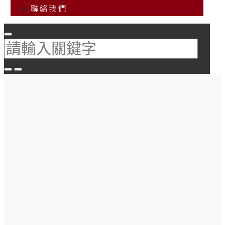
聯絡我們
企業辦公室