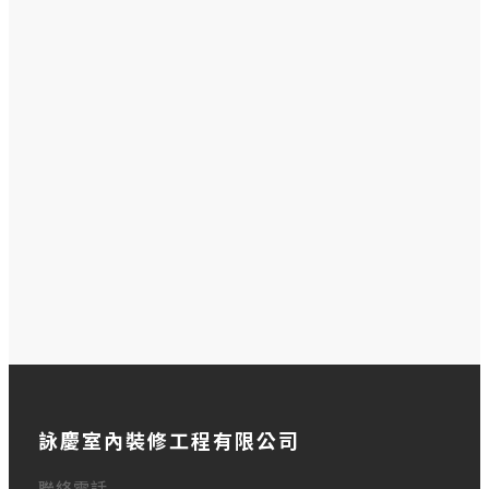
回上頁
詠慶室內裝修工程有限公司
聯絡電話