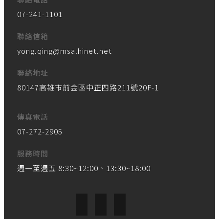
07-241-1101
聯絡信箱
yong.qing@msa.hinet.net
聯絡地址
80147高雄市前金區中正四路211號20F-1
傳真電話
07-272-2905
服務時間
週一至週五 8:30~12:00、13:30~18:00