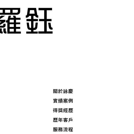
關於詠慶
實績案例
得獎經歷
歷年客戶
服務流程