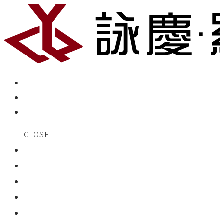
CLOSE