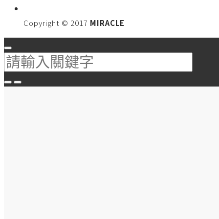
Copyright © 2017
MIRACLE